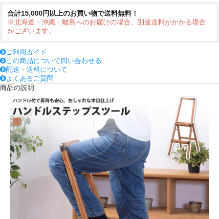
合計15,000円以上のお買い物で送料無料！
※北海道・沖縄・離島へのお届けの場合、別途送料がかかる場合
がございます。
ご利用ガイド
この商品について問い合わせる
配送・送料について
よくあるご質問
商品の説明