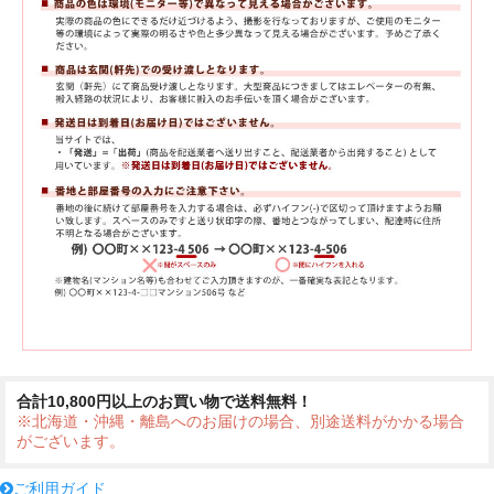
合計10,800円以上のお買い物で送料無料！
※北海道・沖縄・離島へのお届けの場合、別途送料がかかる場合
がございます。
ご利用ガイド