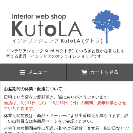
インテリアショップ KutoLA(クトラ)
くつろぎと豊かな暮らしを
考える家具・インテリアのオンラインショップです。
メニュー
カートを見る
お盆期間の休業・配送について
日頃より当店をご愛顧頂き、誠にありがとうございます。
当店は、8月11日（火）～8月16日（日）の期間、夏季休業とさせ
ていただきます。
休業期間前後は、商品・メーカーにより出荷時期が異なります。詳
しい出荷目安は各商品ページをご確認ください。
※例年お盆期間前後は配送が非常に混雑致します為、指定日などご