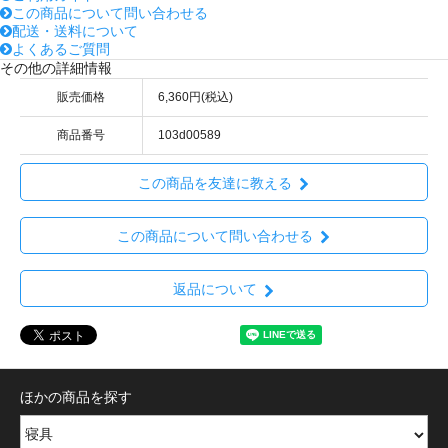
この商品について問い合わせる
配送・送料について
よくあるご質問
その他の詳細情報
販売価格
6,360円(税込)
商品番号
103d00589
この商品を友達に教える
この商品について問い合わせる
返品について
ほかの商品を探す