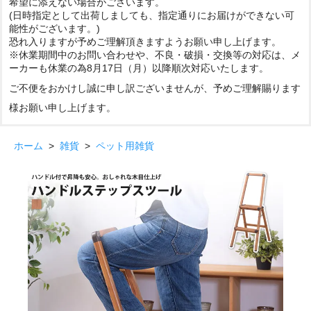
希望に添えない場合がございます。
(日時指定として出荷しましても、指定通りにお届けができない可
能性がございます。)
恐れ入りますが予めご理解頂きますようお願い申し上げます。
※休業期間中のお問い合わせや、不良・破損・交換等の対応は、メ
ーカーも休業の為8月17日（月）以降順次対応いたします。
ご不便をおかけし誠に申し訳ございませんが、予めご理解賜ります
様お願い申し上げます。
ホーム
>
雑貨
>
ペット用雑貨