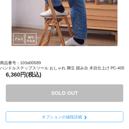
商品番号：103d00589
ハンドルステップスツール おしゃれ 脚立 踏み台 木目仕上げ PC-405
6,360円(税込)
SOLD OUT
オプションの値段詳細