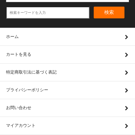
検索
ホーム
カートを見る
特定商取引法に基づく表記
プライバシーポリシー
お問い合わせ
マイアカウント