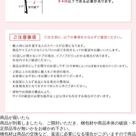
商品が届いたら
商品が到着しましたら、ご開封いただき、梱包材や商品本体の破損・不
足部品等が無いかをお確かめ下さい。
梱包材は商品の交換など、返送に必要になる場合がございますので商品