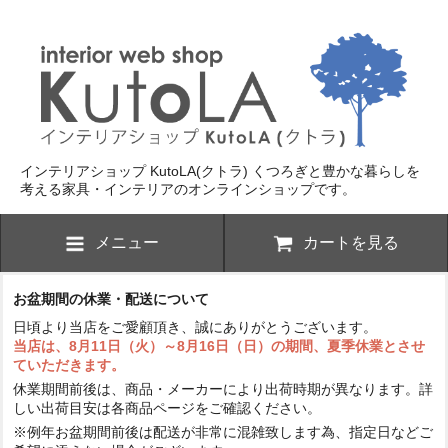
インテリアショップ KutoLA(クトラ)
くつろぎと豊かな暮らしを
考える家具・インテリアのオンラインショップです。
メニュー
カートを見る
お盆期間の休業・配送について
日頃より当店をご愛顧頂き、誠にありがとうございます。
当店は、8月11日（火）～8月16日（日）の期間、夏季休業とさせ
ていただきます。
休業期間前後は、商品・メーカーにより出荷時期が異なります。詳
しい出荷目安は各商品ページをご確認ください。
※例年お盆期間前後は配送が非常に混雑致します為、指定日などご