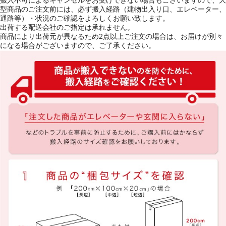
搬入不可によるキャンセルをお受けできない場合もございますので、大
型商品のご注文前には、必ず搬入経路（建物出入り口、エレベーター、
通路等）・状況のご確認をよろしくお願い致します。
出荷する配送会社のご指定は承れません。
商品により出荷元が異なるため2点以上ご注文の場合は、お届けが別々
になる場合がございますので、ご了承ください。