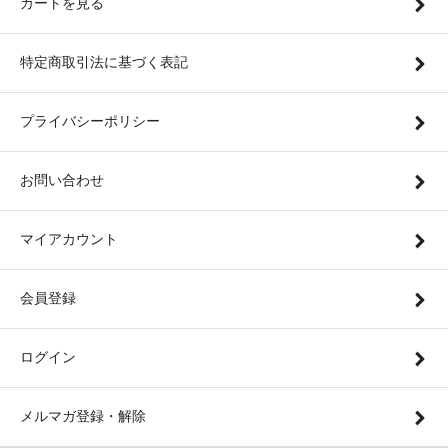
カートを見る
特定商取引法に基づく表記
プライバシーポリシー
お問い合わせ
マイアカウント
会員登録
ログイン
メルマガ登録・解除