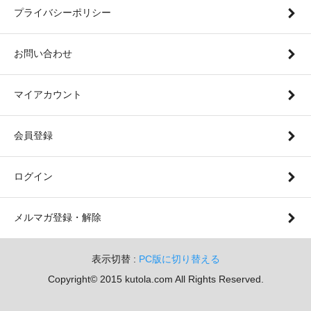
プライバシーポリシー
お問い合わせ
マイアカウント
会員登録
ログイン
メルマガ登録・解除
表示切替 :
PC版に切り替える
Copyright© 2015 kutola.com All Rights Reserved.