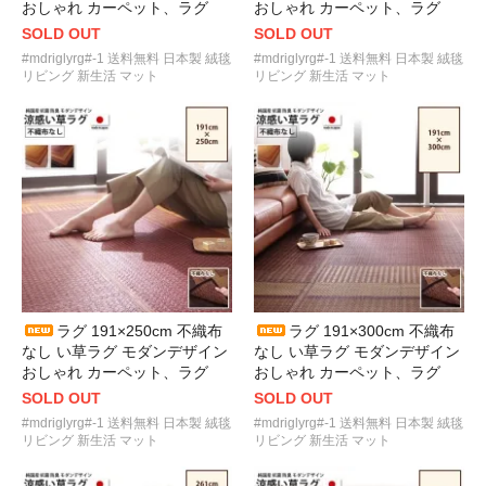
おしゃれ カーペット、ラグ
おしゃれ カーペット、ラグ
SOLD OUT
SOLD OUT
#mdriglyrg#-1 送料無料 日本製 絨毯
#mdriglyrg#-1 送料無料 日本製 絨毯
リビング 新生活 マット
リビング 新生活 マット
ラグ 191×250cm 不織布
ラグ 191×300cm 不織布
なし い草ラグ モダンデザイン
なし い草ラグ モダンデザイン
おしゃれ カーペット、ラグ
おしゃれ カーペット、ラグ
SOLD OUT
SOLD OUT
#mdriglyrg#-1 送料無料 日本製 絨毯
#mdriglyrg#-1 送料無料 日本製 絨毯
リビング 新生活 マット
リビング 新生活 マット