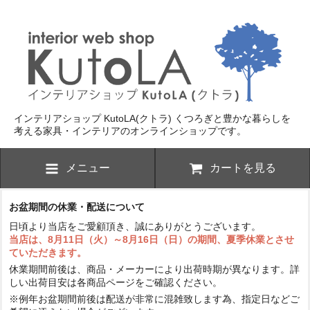
インテリアショップ KutoLA(クトラ)
くつろぎと豊かな暮らしを
考える家具・インテリアのオンラインショップです。
メニュー
カートを見る
お盆期間の休業・配送について
日頃より当店をご愛顧頂き、誠にありがとうございます。
当店は、8月11日（火）～8月16日（日）の期間、夏季休業とさせ
ていただきます。
休業期間前後は、商品・メーカーにより出荷時期が異なります。詳
しい出荷目安は各商品ページをご確認ください。
※例年お盆期間前後は配送が非常に混雑致します為、指定日などご