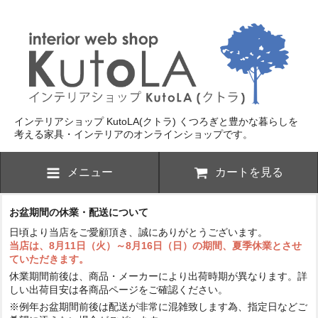
インテリアショップ KutoLA(クトラ)
くつろぎと豊かな暮らしを
考える家具・インテリアのオンラインショップです。
メニュー
カートを見る
お盆期間の休業・配送について
日頃より当店をご愛顧頂き、誠にありがとうございます。
当店は、8月11日（火）～8月16日（日）の期間、夏季休業とさせ
ていただきます。
休業期間前後は、商品・メーカーにより出荷時期が異なります。詳
しい出荷目安は各商品ページをご確認ください。
※例年お盆期間前後は配送が非常に混雑致します為、指定日などご