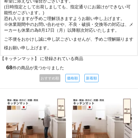
希望に添えない場合がございます。
(日時指定として出荷しましても、指定通りにお届けができない可
能性がございます。)
恐れ入りますが予めご理解頂きますようお願い申し上げます。
※休業期間中のお問い合わせや、不良・破損・交換等の対応は、メ
ーカーも休業の為8月17日（月）以降順次対応いたします。
ご不便をおかけし誠に申し訳ございませんが、予めご理解賜ります
様お願い申し上げます。
【キッチンマット】 に登録されている商品
68
件の商品が見つかりました
おすすめ順
価格順
新着順