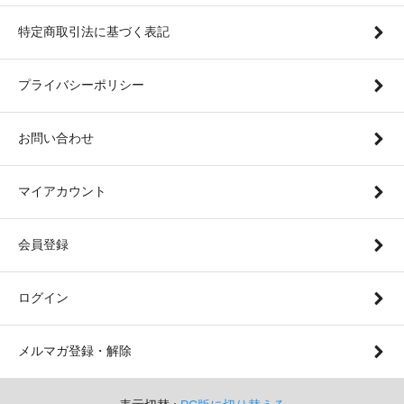
特定商取引法に基づく表記
プライバシーポリシー
お問い合わせ
マイアカウント
会員登録
ログイン
メルマガ登録・解除