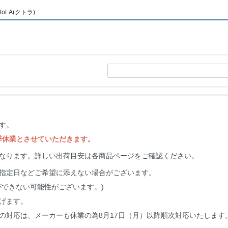
LA(クトラ)
す。
夏季休業とさせていただきます。
なります。詳しい出荷目安は各商品ページをご確認ください。
指定日などご希望に添えない場合がございます。
ができない可能性がございます。)
げます。
の対応は、メーカーも休業の為8月17日（月）以降順次対応いたします