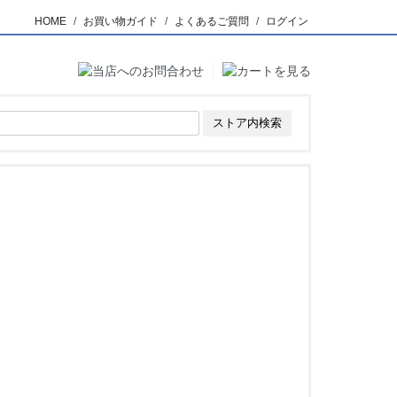
HOME
お買い物ガイド
よくあるご質問
ログイン
。