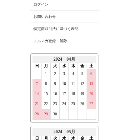
ログイン
お問い合わせ
特定商取引法に基づく表記
メルマガ登録・解除