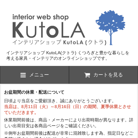
インテリアショップ KutoLA(クトラ)
くつろぎと豊かな暮らしを
考える家具・インテリアのオンラインショップです。
メニュー
カートを見る
お盆期間の休業・配送について
日頃より当店をご愛顧頂き、誠にありがとうございます。
当店は、8月11日（火）～8月16日（日）の期間、夏季休業とさせ
ていただきます。
休業期間前後は、商品・メーカーにより出荷時期が異なります。詳
しい出荷目安は各商品ページをご確認ください。
※例年お盆期間前後は配送が非常に混雑致します為、指定日などご