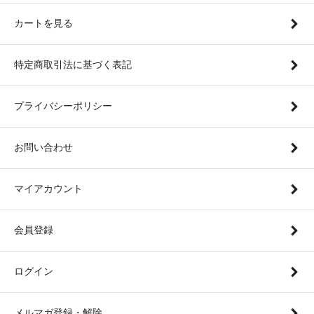
カートを見る
特定商取引法に基づく表記
プライバシーポリシー
お問い合わせ
マイアカウント
会員登録
ログイン
メルマガ登録・解除