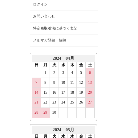
ログイン
お問い合わせ
特定商取引法に基づく表記
メルマガ登録・解除