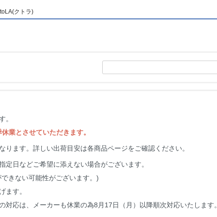
LA(クトラ)
す。
夏季休業とさせていただきます。
なります。詳しい出荷目安は各商品ページをご確認ください。
指定日などご希望に添えない場合がございます。
ができない可能性がございます。)
げます。
の対応は、メーカーも休業の為8月17日（月）以降順次対応いたします