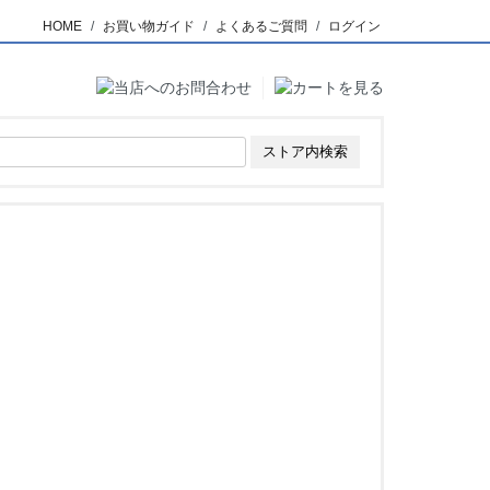
HOME
お買い物ガイド
よくあるご質問
ログイン
。