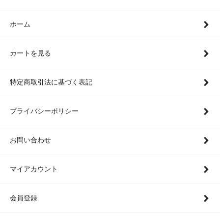
ホーム
カートを見る
特定商取引法に基づく表記
プライバシーポリシー
お問い合わせ
マイアカウント
会員登録