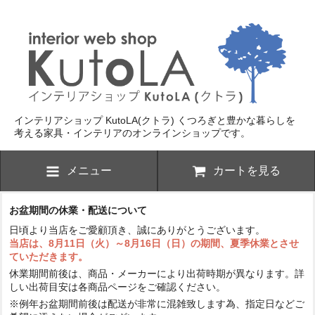
インテリアショップ KutoLA(クトラ)
くつろぎと豊かな暮らしを
考える家具・インテリアのオンラインショップです。
メニュー
カートを見る
お盆期間の休業・配送について
日頃より当店をご愛顧頂き、誠にありがとうございます。
当店は、8月11日（火）～8月16日（日）の期間、夏季休業とさせ
ていただきます。
休業期間前後は、商品・メーカーにより出荷時期が異なります。詳
しい出荷目安は各商品ページをご確認ください。
※例年お盆期間前後は配送が非常に混雑致します為、指定日などご