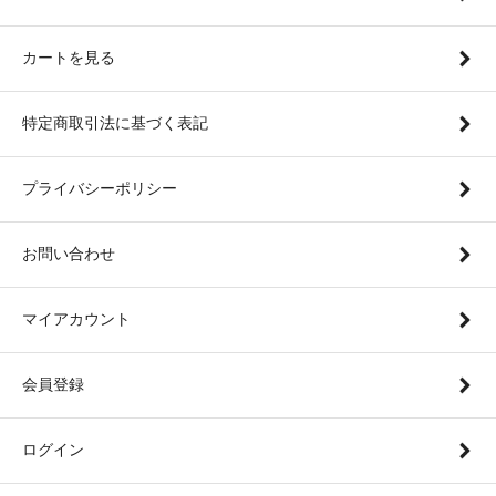
カートを見る
特定商取引法に基づく表記
プライバシーポリシー
お問い合わせ
マイアカウント
会員登録
ログイン