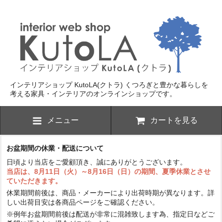
インテリアショップ KutoLA(クトラ)
くつろぎと豊かな暮らしを
考える家具・インテリアのオンラインショップです。
メニュー
カートを見る
お盆期間の休業・配送について
日頃より当店をご愛顧頂き、誠にありがとうございます。
当店は、8月11日（火）～8月16日（日）の期間、夏季休業とさせ
ていただきます。
休業期間前後は、商品・メーカーにより出荷時期が異なります。詳
しい出荷目安は各商品ページをご確認ください。
※例年お盆期間前後は配送が非常に混雑致します為、指定日などご