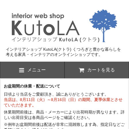
インテリアショップ KutoLA(クトラ)
くつろぎと豊かな暮らしを
考える家具・インテリアのオンラインショップです。
メニュー
カートを見る
お盆期間の休業・配送について
日頃より当店をご愛顧頂き、誠にありがとうございます。
当店は、8月11日（火）～8月16日（日）の期間、夏季休業とさせ
ていただきます。
休業期間前後は、商品・メーカーにより出荷時期が異なります。詳
しい出荷目安は各商品ページをご確認ください。
※例年お盆期間前後は配送が非常に混雑致します為、指定日などご