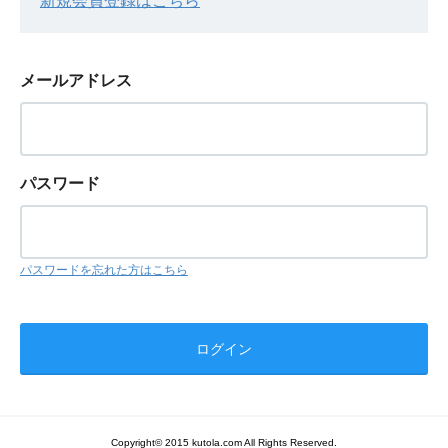
新規会員登録はこちら
メールアドレス
パスワード
パスワードを忘れた方はこちら
Copyright© 2015 kutola.com All Rights Reserved.